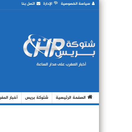
سياسة الخصوصية
الإدارة
اتصل بنا
الصفحة الرئيسية
شتوكة بريس
أخبار المغ