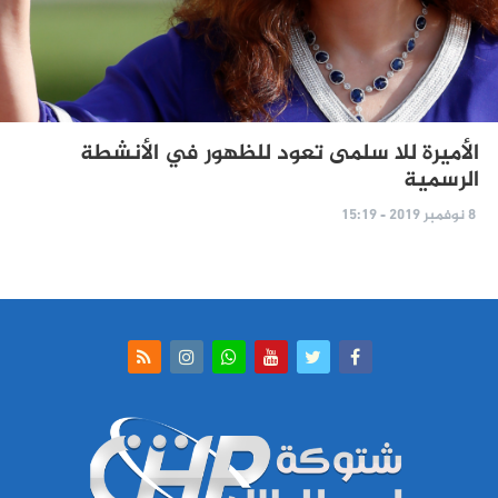
الأميرة للا سلمى تعود للظهور في الأنشطة
الرسمية
8 نوفمبر 2019 - 15:19