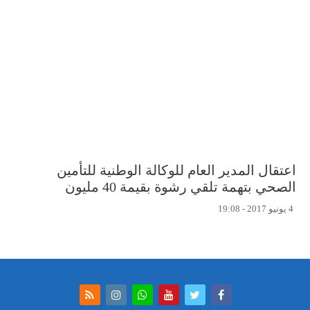
اعتقال المدير العام للوكالة الوطنية للتأمين
الصحي بتهمة تلقي رشوة بقيمة 40 مليون
4 يونيو 2017 - 19:08