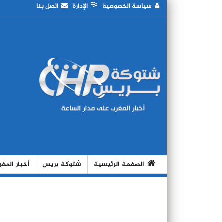
سياسة الخصوصية
الإدارة
اتصل بنا
الصفحة الرئيسية
شتوكة بريس
أخبار المغ