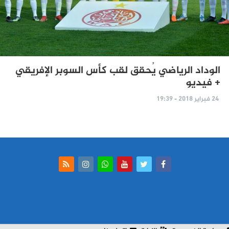
الوداد الرياضي يُحقق لقب كأس السوبر الإفريقي
+ فيديو
24 فبراير 2018 - 19:39