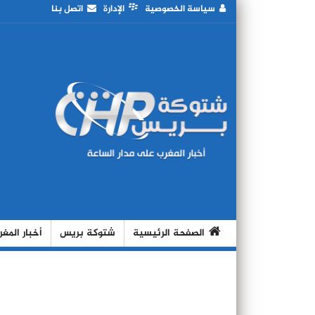
سياسة الخصوصية
الإدارة
اتصل بنا
الصفحة الرئيسية
شتوكة بريس
أخبار المغ