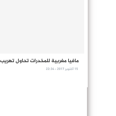
مافيا مغربية للمخدرات تحاول تهر
15 أكتوبر 2017 - 22:34