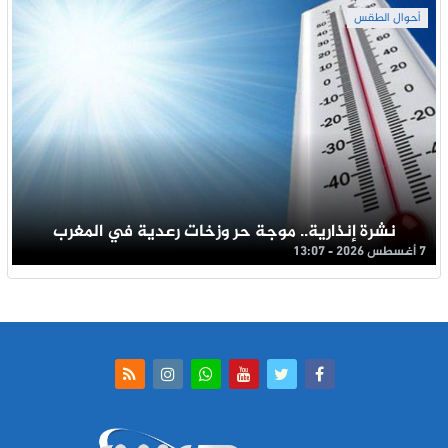
أحوال الطقس
نشرة إنذارية.. موجة حر وزخات رعدية في المغرب
7 أغسطس 2026 - 13:07