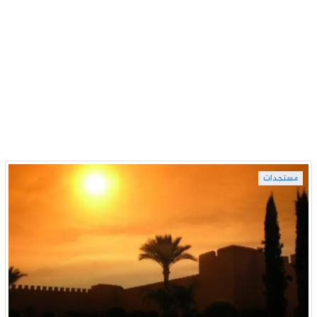
مستجدات