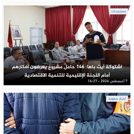
مستجدات
اشتوكة أيت باها: 146 حامل مشروع يعرضون أفكارهم
أمام اللجنة الإقليمية للتنمية الاقتصادية
7 أغسطس 2026 - 16:27
أخبار جهوية