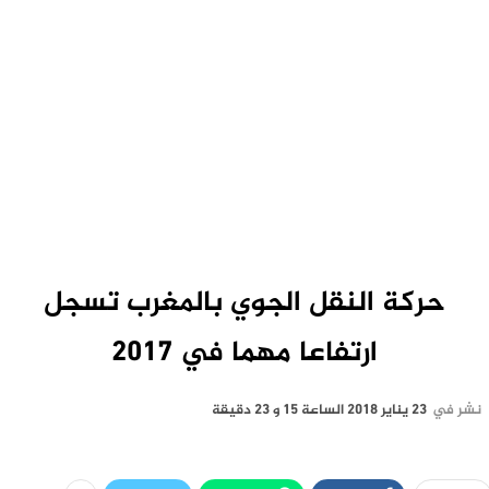
حركة النقل الجوي بالمغرب تسجل
ارتفاعا مهما في 2017
نشر في
23 يناير 2018 الساعة 15 و 23 دقيقة