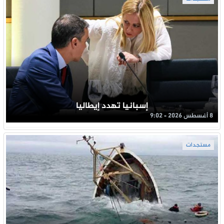
إسبانيا تهدد إيطاليا
8 أغسطس 2026 - 9:02
مستجدات