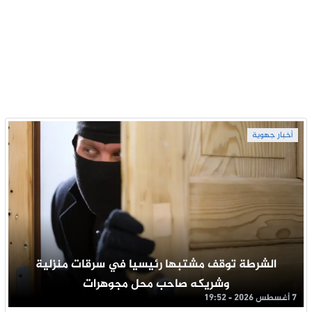
أخبار جهوية
الشرطة توقف مشتبها رئيسيا في سرقات منزلية
وشريكه صاحب محل مجوهرات
7 أغسطس 2026 - 19:52