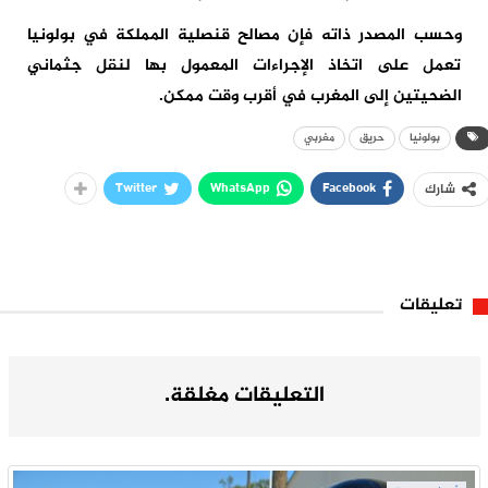
وحسب المصدر ذاته فإن مصالح قنصلية المملكة في بولونيا
تعمل على اتخاذ الإجراءات المعمول بها لنقل جثماني
الضحيتين إلى المغرب في أقرب وقت ممكن.
بولونيا
حريق
مغربي
Twitter
WhatsApp
Facebook
شارك
تعليقات
التعليقات مغلقة.