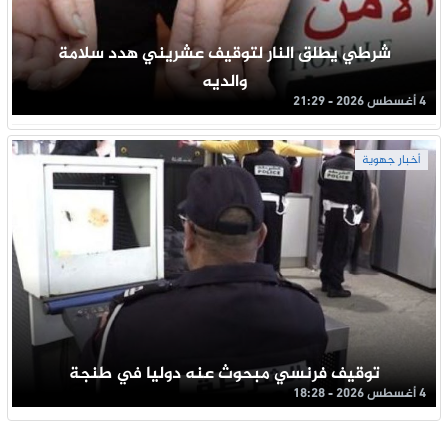
شرطي يطلق النار لتوقيف عشريني هدد سلامة
والديه
4 أغسطس 2026 - 21:29
أخبار جهوية
توقيف فرنسي مبحوث عنه دوليا في طنجة
4 أغسطس 2026 - 18:28