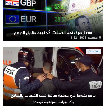
أسعار صرف أهم العملات الأجنبية مقابل الدرهم
5 أغسطس 2026 - 8:32
مستجدات
قاصر يتورط في عملية سرقة تحت التهديد بالسلاح
وكاميرات المراقبة ترصده