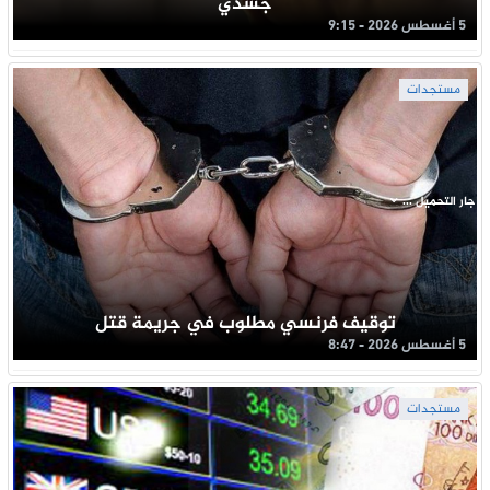
جسدي
5 أغسطس 2026 - 9:15
مستجدات
جار التحميل ...
توقيف فرنسي مطلوب في جريمة قتل
5 أغسطس 2026 - 8:47
مستجدات