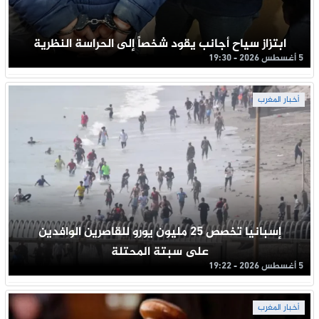
ابتزاز سياح أجانب يقود شخصاً إلى الحراسة النظرية
5 أغسطس 2026 - 19:30
أخبار المغرب
إسبانيا تخصص 25 مليون يورو للقاصرين الوافدين
على سبتة المحتلة
5 أغسطس 2026 - 19:22
أخبار المغرب