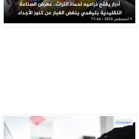
أدرار يفتح ذراعيه لحماة التراث.. معرض الصناعة
التقليدية بتيغمي ينفض الغبار عن كنوز الأجداد
5 أغسطس 2026 - 11:44
مستجدات