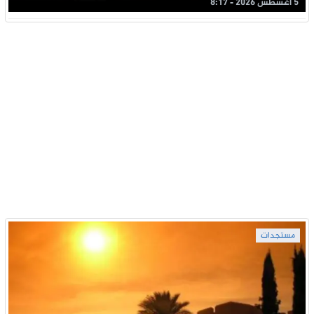
5 أغسطس 2026 - 8:17
مستجدات