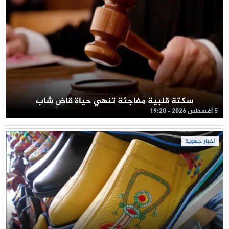
سكتة قلبية مفاجئة تنهي حياة قاضِ شاب
5 أغسطس 2026 - 19:20
أخبار جهوية