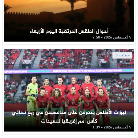
أحوال الطقس المرتقبة اليوم الأربعاء
5 أغسطس 2026 - 7:50
مستجدات
لبؤات الأطلس يتعرفن على منافسهن في ربع نهائي
كأس أمم إفريقيا للسيدات
5 أغسطس 2026 - 1:39