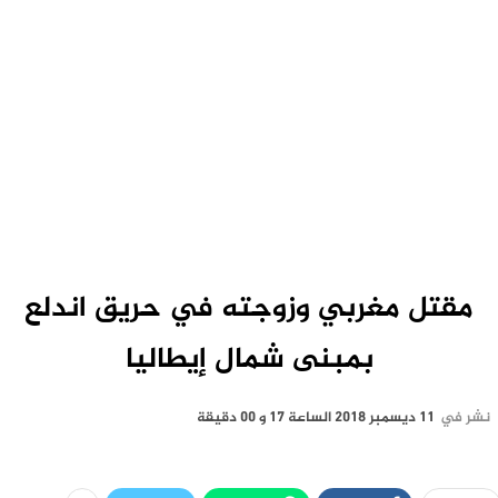
مقتل مغربي وزوجته في حريق اندلع
بمبنى شمال إيطاليا
نشر في
11 ديسمبر 2018 الساعة 17 و 00 دقيقة