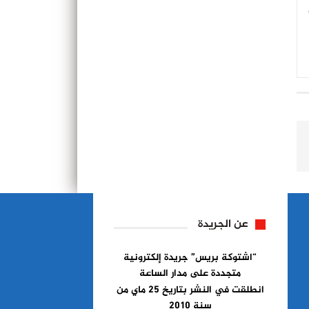
عن الجريدة
“اشتوكة بريس” جريدة إلكترونية
متجددة على مدار الساعة
انطلقت في النشر بتاريخ 25 ماي من
سنة 2010