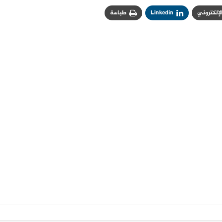
الإلكتروني
Linkedin
طباعة