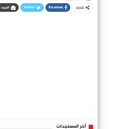
Facebook
Twitter
البريد 
شارك
آخر المستجدات