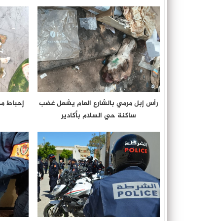
رأس إبل مرمي بالشارع العام يشعل غضب
إحباط م
ساكنة حي السلام بأكادير