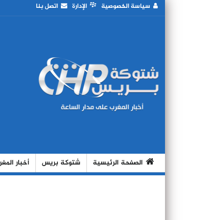
سياسة الخصوصية
الإدارة
اتصل بنا
الصفحة الرئيسية
شتوكة بريس
أخبار المغ