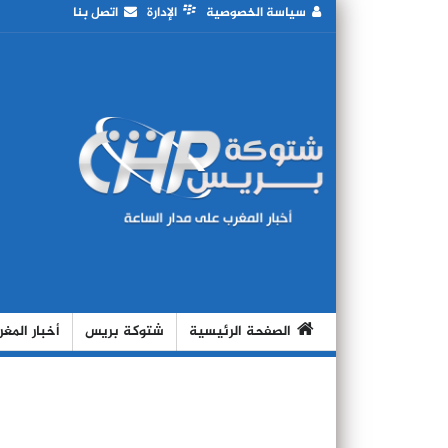
سياسة الخصوصية
الإدارة
اتصل بنا
الصفحة الرئيسية
شتوكة بريس
أخبار المغ