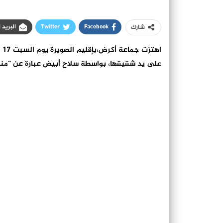
Facebook
Twitter
البريد 
شارك
اه
على يد شقيقها، بواسطة سلاح أبيض عبارة عن “من