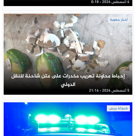
6 أغسطس 2026 - 0:18
أخبار جهوية
إحباط محاولة تهريب مخدرات على متن شاحنة للنقل
الدولي
5 أغسطس 2026 - 21:16
شتوكة بريس