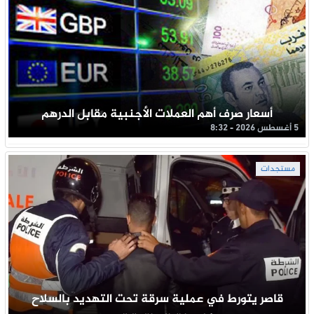
أسعار صرف أهم العملات الأجنبية مقابل الدرهم
5 أغسطس 2026 - 8:32
مستجدات
قاصر يتورط في عملية سرقة تحت التهديد بالسلاح