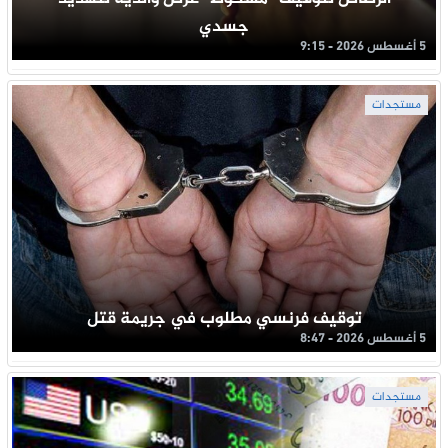
جسدي
5 أغسطس 2026 - 9:15
مستجدات
توقيف فرنسي مطلوب في جريمة قتل
5 أغسطس 2026 - 8:47
مستجدات