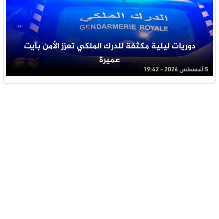
دوريات ليلية مكثفة للدرك الملكي تعزز الأمن بآيت
عميرة
5 أغسطس 2026 - 19:42