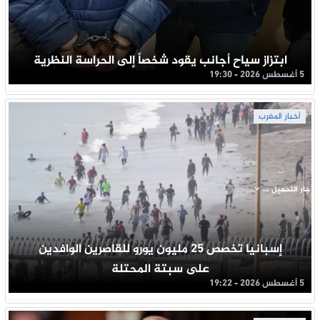
ابتزاز سياح أجانب يقود شخصاً إلى الحراسة النظرية
5 أغسطس 2026 - 19:30
أخبار المغرب
جار التحميل ...
إسبانيا تخصص 25 مليون يورو للقاصرين الوافدين
على سبتة المحتلة
5 أغسطس 2026 - 19:22