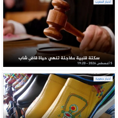
أخبار المغرب
سكتة قلبية مفاجئة تنهي حياة قاضِ شاب
5 أغسطس 2026 - 19:20
أخبار جهوية