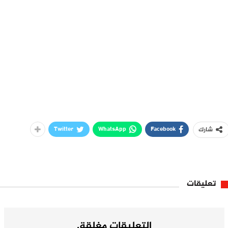
Twitter
WhatsApp
Facebook
شارك
تعليقات
التعليقات مغلقة.