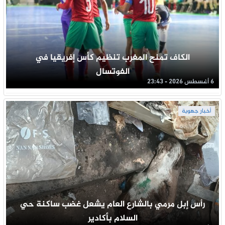
الكاف تمنح المغرب تنظيم كأس إفريقيا في
الفوتسال
6 أغسطس 2026 - 23:43
أخبار جهوية
رأس إبل مرمي بالشارع العام يشعل غضب ساكنة حي
السلام بأكادير