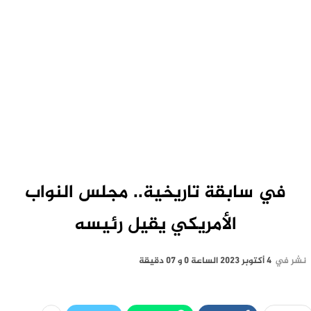
في سابقة تاريخية.. مجلس النواب
الأمريكي يقيل رئيسه
نشر في
4 أكتوبر 2023 الساعة 0 و 07 دقيقة