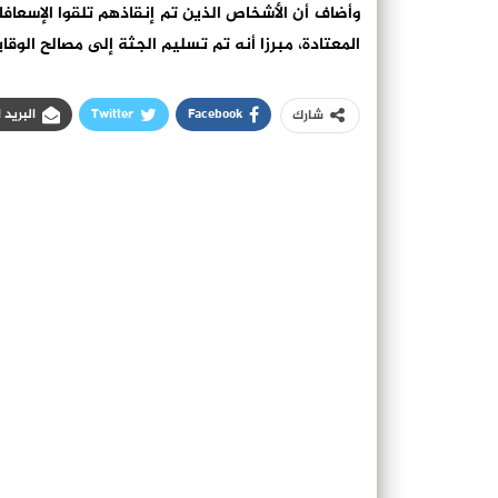
وأضاف أن الأشخاص الذين تم إنقاذهم تلقوا الإسعافا
المعتادة، مبرزا أنه تم تسليم الجثة إلى مصالح الو
Facebook
Twitter
البريد 
شارك