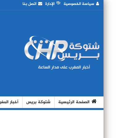
سياسة الخصوصية
الإدارة
اتصل بنا
الصفحة الرئيسية
شتوكة بريس
أخبار المغ