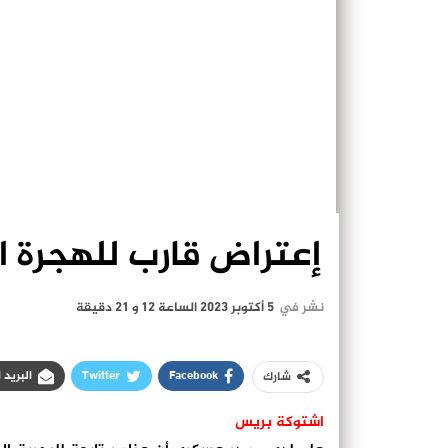
إعتراض قارب للهجرة السرية 
نشر في
5 أكتوبر 2023 الساعة 12 و 21 دقيقة
Facebook
Twitter
البريد 
شارك
اشتوكة بريس