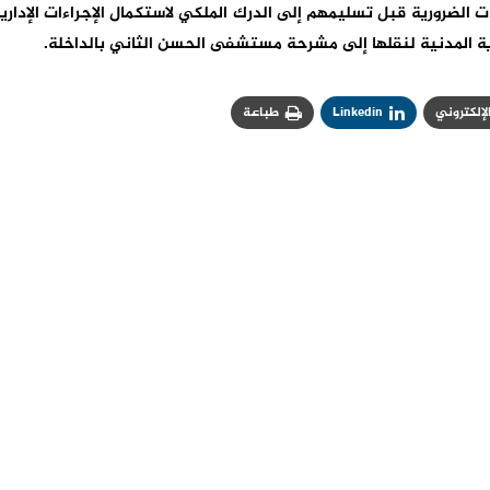
ت الضرورية قبل تسليمهم إلى الدرك الملكي لاستكمال الإجراءات الإداري
قاية المدنية لنقلها إلى مشرحة مستشفى الحسن الثاني بالداخلة.
الإلكتروني
Linkedin
طباعة