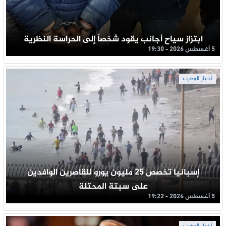
ابتزاز سياح أجانب يقود شخصاً إلى الحراسة النظرية
5 أغسطس 2026 - 19:30
أخبار المغرب
إسبانيا تخصص 25 مليون يورو للقاصرين الوافدين
على سبتة المحتلة
5 أغسطس 2026 - 19:22