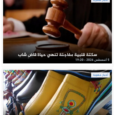
أخبار المغرب
سكتة قلبية مفاجئة تنهي حياة قاضِ شاب
5 أغسطس 2026 - 19:20
أخبار جهوية