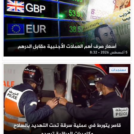
أسعار صرف أهم العملات الأجنبية مقابل الدرهم
5 أغسطس 2026 - 8:32
مستجدات
قاصر يتورط في عملية سرقة تحت التهديد بالسلاح