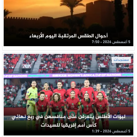
أحوال الطقس المرتقبة اليوم الأربعاء
5 أغسطس 2026 - 7:50
مستجدات
لبؤات الأطلس يتعرفن على منافسهن في ربع نهائي
كأس أمم إفريقيا للسيدات
5 أغسطس 2026 - 1:39