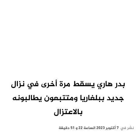
بدر هاري يسقط مرة أخرى في نزال
جديد ببلغاريا ومتتبعون يطالبونه
بالاعتزال
نشر في
7 أكتوبر 2023 الساعة 22 و 51 دقيقة