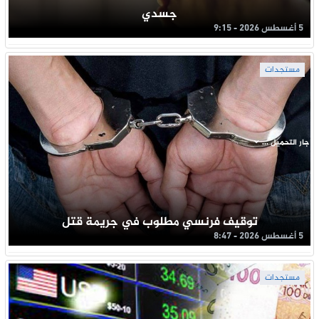
جسدي
5 أغسطس 2026 - 9:15
مستجدات
جار التحميل ...
توقيف فرنسي مطلوب في جريمة قتل
5 أغسطس 2026 - 8:47
مستجدات