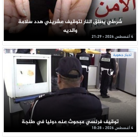
شرطي يطلق النار لتوقيف عشريني هدد سلامة
والديه
4 أغسطس 2026 - 21:29
أخبار جهوية
توقيف فرنسي مبحوث عنه دوليا في طنجة
4 أغسطس 2026 - 18:28