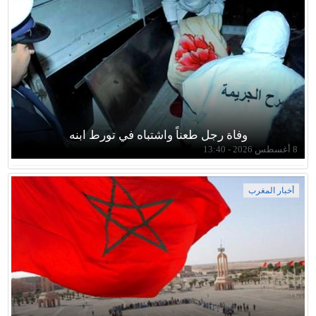
وفاة رجل طعناً واشتباه في تورط ابنه
8 أغسطس 2026 - 13:40
أخبار المغرب