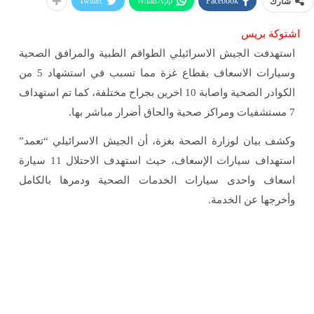
Twitter
WhatsApp
Facebook
شارك
اشتوكة بريس
استهدفت الجيش الاسرائيلي الطواقم الطبية والمرافق الصحية
وسيارات الاسعاف بقطاع غزة مما تسبب في استشهاد 5 من
الكوادر الصحية واصابة 10 اخرين بجراح مختلفة، كما تم استهداف
7 مستشفيات ومراكز صحية والحاق أضرار مباشر بها.
وكشف بيان لوزارة الصحة بغزة، أن الجيش الاسرائيلي “تعمد”
استهداف سيارات الإسعاف، حيث استهدف الاحتلال 11 سيارة
اسعاف واحدى سيارات الخدمات الصحية ودمرها بالكامل
وأخرجها عن الخدمة.