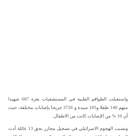
واستقبلت الطواقم الطبية في المستشفيات بغزة 687 شهيدا
منهم 140 طفلا و105 سيدة و 3726 جريحا بإصابات مختلفة، حيث
أن 10 % من الإصابات كانت من الاطفال.
وتسبب الهجوم الاسرائيلي في تسجيل مجازر بحق 13 عائلة أدت