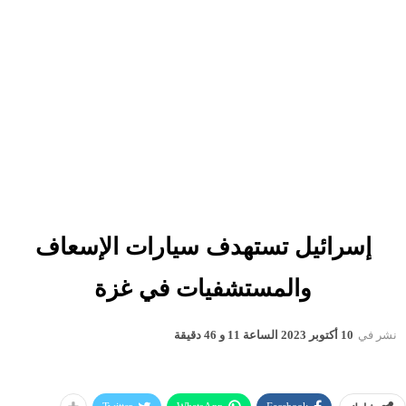
إسرائيل تستهدف سيارات الإسعاف
والمستشفيات في غزة
نشر في
10 أكتوبر 2023 الساعة 11 و 46 دقيقة