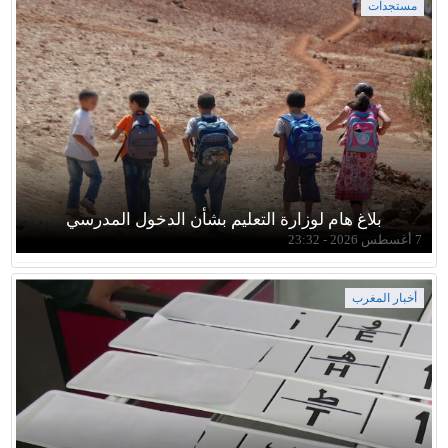
مستجدات
بلاغ هام لوزارة التعليم بشأن الدخول المدرسي
7 أغسطس 2026 - 23:32
أخبار المغرب