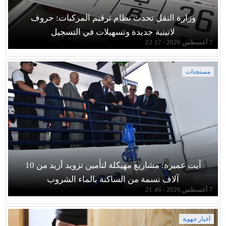
وزارة النقل تحدث نظام ترقيم المركبات: حروف
لاتينية جديدة وتسهيلات في التسجيل
7 أغسطس 2026 - 23:17
مستجدات
آيت عميرة: مشاريع مهيكلة لتأمين تزويد أزيد من 10
آلاف نسمة من الساكنة بالماء الشروب
7 أغسطس 2026 - 21:46
أخبار جهوية