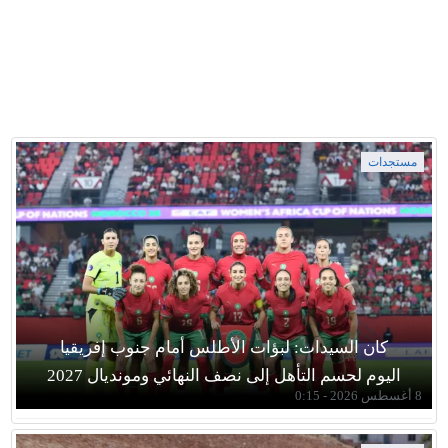
مستجدات
كان السيدات: لبؤات الأطلس أمام جنوب إفريقيا
اليوم لحسم التأهل إلى نصف النهائي ومونديال 2027
8 أغسطس 2026 - 0:15