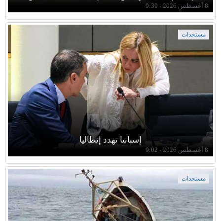
8 أغسطس 2026 - 9:39
مستجدات
إسبانيا تهدد إيطاليا
8 أغسطس 2026 - 9:02
مستجدات