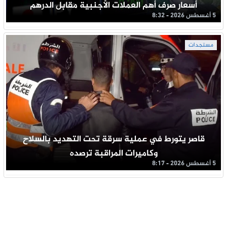
أسعار صرف أهم العملات الأجنبية مقابل الدرهم
5 أغسطس 2026 - 8:32
مستجدات
قاصر يتورط في عملية سرقة تحت التهديد بالسلاح
وكاميرات المراقبة ترصده
5 أغسطس 2026 - 8:17