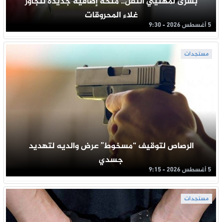
بشرى لمهنيي النقل.. منحة إضافية جديدة لتجاوز
غلاء المحروقات
5 أغسطس 2026 - 9:30
مستجدات
الرصاص لتوقيف “مسخوط” عرض والديه لتهديد
جسدي
5 أغسطس 2026 - 9:15
مستجدات