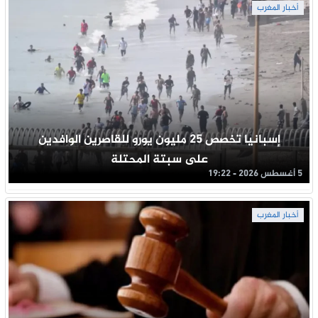
أخبار المغرب
إسبانيا تخصص 25 مليون يورو للقاصرين الوافدين
على سبتة المحتلة
5 أغسطس 2026 - 19:22
أخبار المغرب