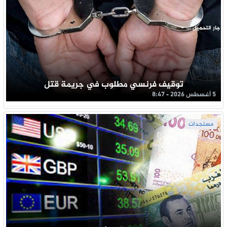
جار التحميل ...
توقيف فرنسي مطلوب في جريمة قتل
5 أغسطس 2026 - 8:47
مستجدات