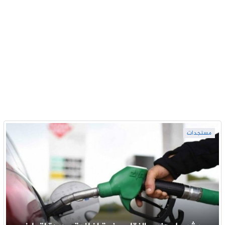
مستجدات