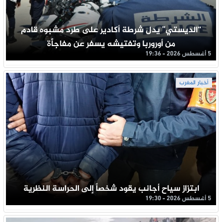
“الديستي” يدل شرطة أكادير على طرد مشبوه قادم
من أوروربا وتفتيشه يسفر عن مفاجأة
5 أغسطس 2026 - 19:36
أخبار المغرب
ابتزاز سياح أجانب يقود شخصاً إلى الحراسة النظرية
5 أغسطس 2026 - 19:30