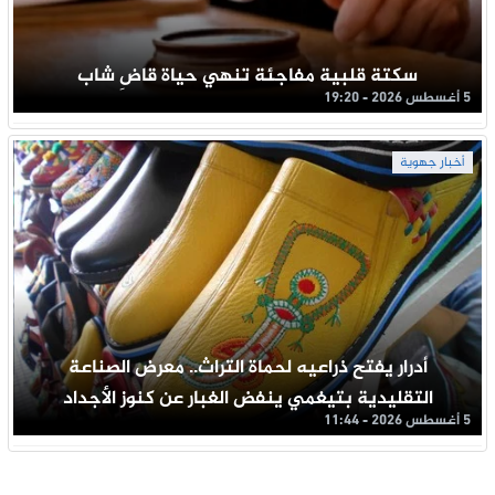
سكتة قلبية مفاجئة تنهي حياة قاضِ شاب
5 أغسطس 2026 - 19:20
أخبار جهوية
أدرار يفتح ذراعيه لحماة التراث.. معرض الصناعة
التقليدية بتيغمي ينفض الغبار عن كنوز الأجداد
5 أغسطس 2026 - 11:44