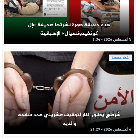
هده حقيقة صورة نشرتها صحيفة «إل
كونفيدونسيال» الإسبانية
5 أغسطس 2026 - 1:34
أخبار جهوية
شرطي يطلق النار لتوقيف عشريني هدد سلامة
والديه
4 أغسطس 2026 - 21:29