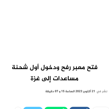
فتح معبر رفح ودخول أول شحنة
مساعدات إلى غزة
نشر في
21 أكتوبر 2023 الساعة 15 و 07 دقيقة