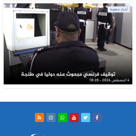
أخبار جهوية
توقيف فرنسي مبحوث عنه دوليا في طنجة
4 أغسطس 2026 - 18:28