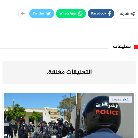
Twitter
WhatsApp
Facebook
شارك
تعليقات
التعليقات مغلقة.
أخبار جهوية