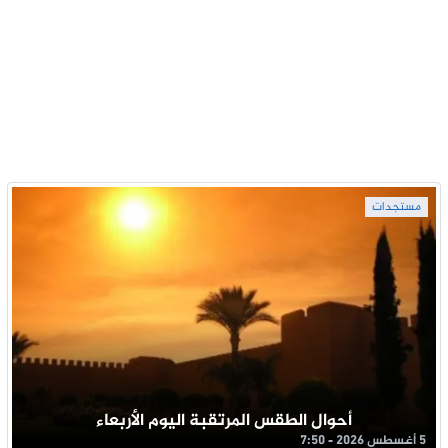
مستجدات
أحوال الطقس المرتقبة اليوم الأربعاء
5 أغسطس 2026 - 7:50