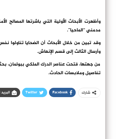
مدمني “الماحيا”.
وقد تبين من خلال الأبحاث أن الضحايا تناولوا 
وأرسال الثالث إلى قسم الإنعاش.
من جهتها، فتحت عناصر الدرك الملكي ببولمان، بحثاً
تفاصيل وملابسات الحادث.
Facebook
Twitter
البريد 
شارك