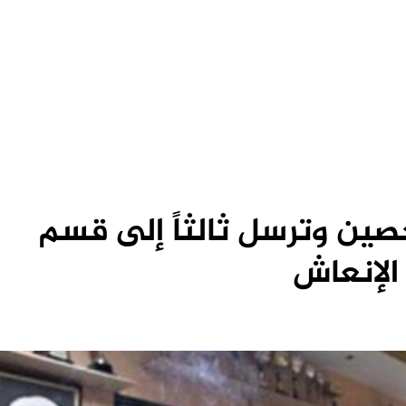
صين وترسل ثالثاً إلى قسم
الإنعاش