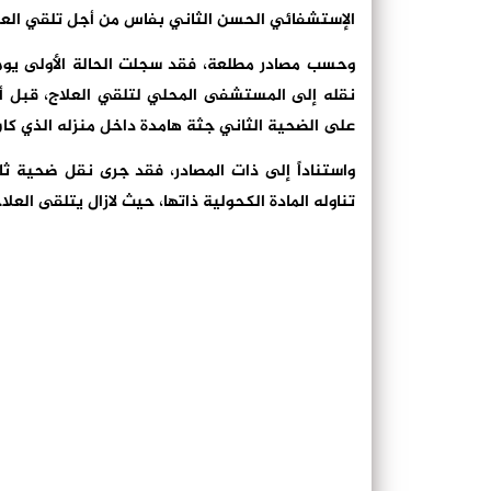
الإستشفائي الحسن الثاني بفاس من أجل تلقي العلاج
نقله إلى المستشفى المحلي لتلقي العلاج، قبل أن 
على الضحية الثاني جثة هامدة داخل منزله الذي كا
واستناداً إلى ذات المصادر، فقد جرى نقل ضحية ث
تناوله المادة الكحولية ذاتها، حيث لازال يتلقى العلا