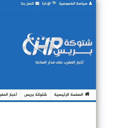
سياسة الخصوصية
الإدارة
اتصل بنا
الصفحة الرئيسية
شتوكة بريس
أخبار المغ