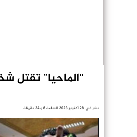
“الماحيا” تقتل شخ
نشر في
28 أكتوبر 2023 الساعة 8 و 24 دقيقة