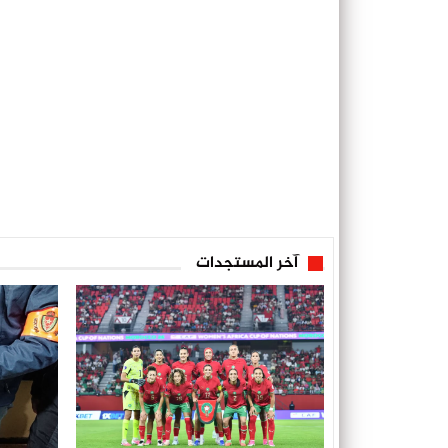
آخر المستجدات