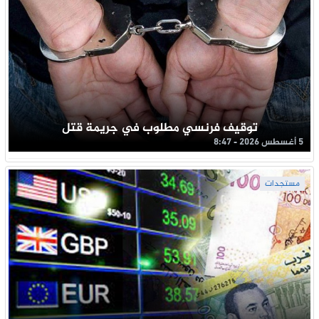
توقيف فرنسي مطلوب في جريمة قتل
5 أغسطس 2026 - 8:47
مستجدات