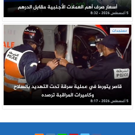
أسعار صرف أهم العملات الأجنبية مقابل الدرهم
5 أغسطس 2026 - 8:32
مستجدات
قاصر يتورط في عملية سرقة تحت التهديد بالسلاح
وكاميرات المراقبة ترصده
5 أغسطس 2026 - 8:17