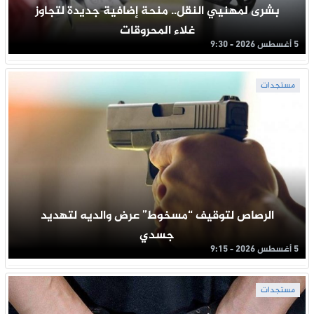
بشرى لمهنيي النقل.. منحة إضافية جديدة لتجاوز
غلاء المحروقات
5 أغسطس 2026 - 9:30
مستجدات
الرصاص لتوقيف “مسخوط” عرض والديه لتهديد
جسدي
5 أغسطس 2026 - 9:15
مستجدات