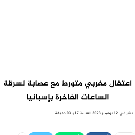
اعتقال مغربي متورط مع عصابة لسرقة
الساعات الفاخرة بإسبانيا
نشر في
12 نوفمبر 2023 الساعة 17 و 03 دقيقة