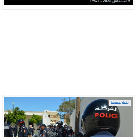
5 أغسطس 2026 - 19:42
أخبار جهوية