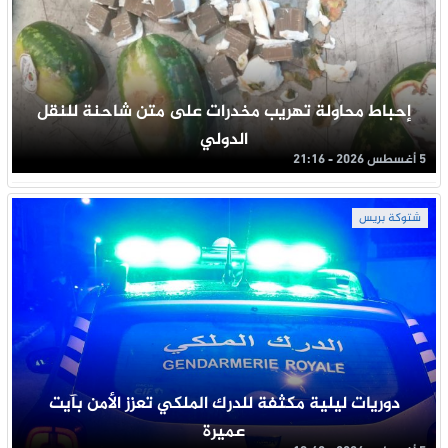
إحباط محاولة تهريب مخدرات على متن شاحنة للنقل
الدولي
5 أغسطس 2026 - 21:16
شتوكة بريس
دوريات ليلية مكثفة للدرك الملكي تعزز الأمن بآيت
عميرة