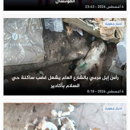
الفوتسال
6 أغسطس 2026 - 23:43
أخبار جهوية
رأس إبل مرمي بالشارع العام يشعل غضب ساكنة حي
السلام بأكادير
6 أغسطس 2026 - 0:18
أخبار جهوية