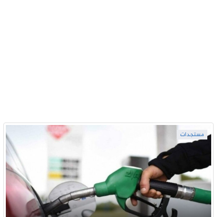
مستجدات