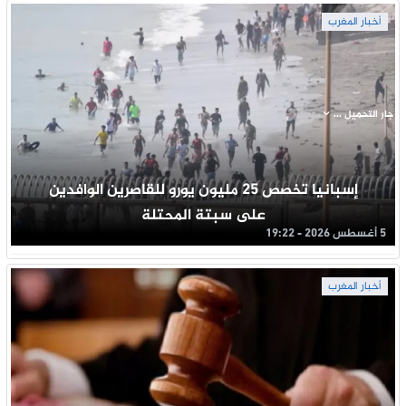
أخبار المغرب
جار التحميل ...
إسبانيا تخصص 25 مليون يورو للقاصرين الوافدين
على سبتة المحتلة
5 أغسطس 2026 - 19:22
أخبار المغرب