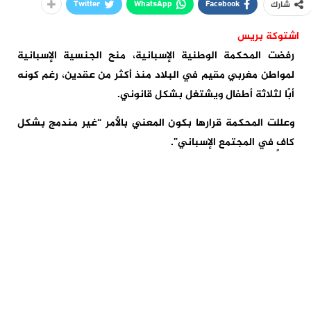
Twitter
WhatsApp
Facebook
شارك
اشتوكة بريس
رفضت المحكمة الوطنية الإسبانية، منح الجنسية الإسبانية
لمواطن مغربي مقيم في البلاد منذ أكثر من عقدين، رغم كونه
أبًا لثلاثة أطفال ويشتغل بشكل قانوني.
وعللت المحكمة قرارها بكون المعني بالأمر “غير مندمج بشكل
كافٍ في المجتمع الإسباني”.