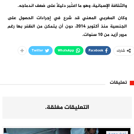
والثقافة الإسبانية، وهو ما اعتُبر دليلاً على ضعف اندماجه.
وكان المغربي المعني قد شرع في إجراءات الحصول على
الجنسية منذ أكتوبر 2014، دون أن يتمكن من الظفر بها رغم
مرور أزيد من 10 سنوات.
Twitter
WhatsApp
Facebook
شارك
تعليقات
التعليقات مغلقة.