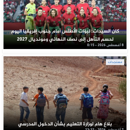
كان السيدات: لبؤات الأطلس أمام جنوب إفريقيا اليوم
لحسم التأهل إلى نصف النهائي ومونديال 2027
8 أغسطس 2026 - 0:15
مستجدات
بلاغ هام لوزارة التعليم بشأن الدخول المدرسي