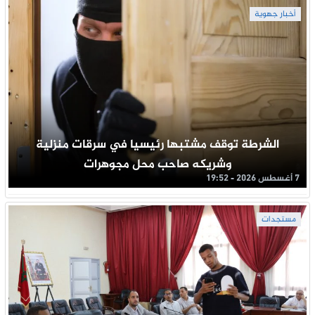
أخبار جهوية
الشرطة توقف مشتبها رئيسيا في سرقات منزلية
وشريكه صاحب محل مجوهرات
7 أغسطس 2026 - 19:52
مستجدات