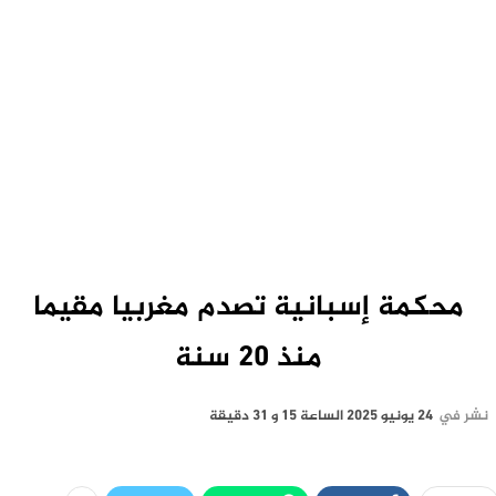
محكمة إسبانية تصدم مغربيا مقيما
منذ 20 سنة
نشر في
24 يونيو 2025 الساعة 15 و 31 دقيقة