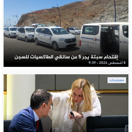
إقتحام سبتة يجر 5 من سائقي الطاكسيات للسجن
8 أغسطس 2026 - 9:39
مستجدات