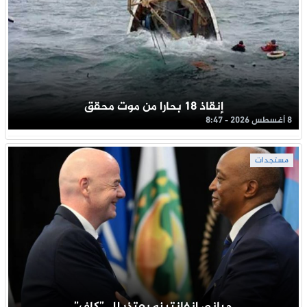
إنقاذ 18 بحارا من موت محقق
8 أغسطس 2026 - 8:47
مستجدات