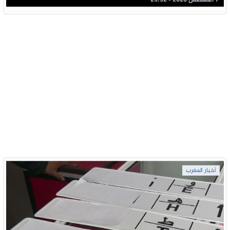
7 أغسطس 2026 - 23:32
أخبار المغرب