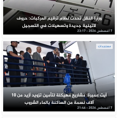
وزارة النقل تحدث نظام ترقيم المركبات: حروف
لاتينية جديدة وتسهيلات في التسجيل
7 أغسطس 2026 - 23:17
مستجدات
آيت عميرة: مشاريع مهيكلة لتأمين تزويد أزيد من 10
آلاف نسمة من الساكنة بالماء الشروب
7 أغسطس 2026 - 21:46