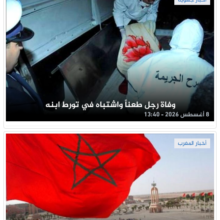
أخبار جهوية
وفاة رجل طعناً واشتباه في تورط ابنه
8 أغسطس 2026 - 13:40
أخبار المغرب