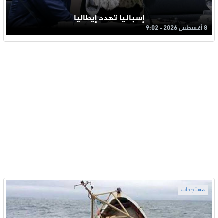
إسبانيا تهدد إيطاليا
8 أغسطس 2026 - 9:02
مستجدات