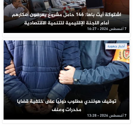
اشتوكة أيت باها: 146 حامل مشروع يعرضون أفكارهم
أمام اللجنة الإقليمية للتنمية الاقتصادية
7 أغسطس 2026 - 16:27
أخبار جهوية
توقيف هولندي مطلوب دوليًا على خلفية قضايا
مخدرات وعنف
7 أغسطس 2026 - 13:28