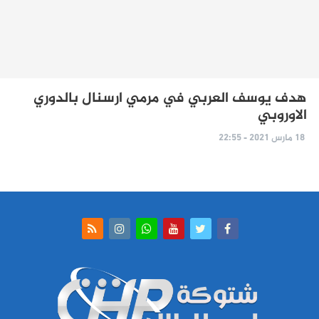
هدف يوسف العربي في مرمي ارسنال بالدوري
الاوروبي
18 مارس 2021 - 22:55