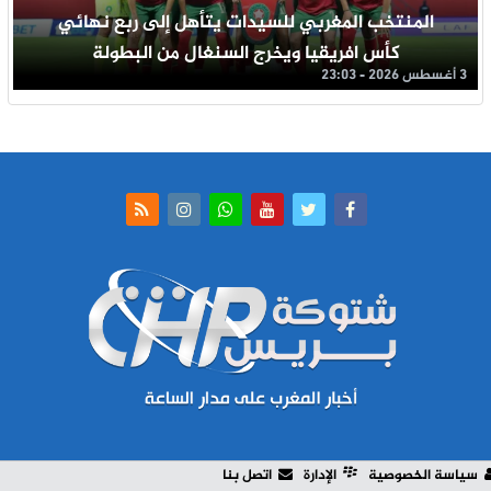
المنتخب المغربي للسيدات يتأهل إلى ربع نهائي
كأس افريقيا ويخرج السنغال من البطولة
3 أغسطس 2026 - 23:03
سياسة الخصوصية
الإدارة
اتصل بنا