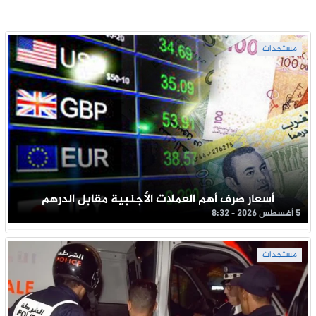
مستجدات
أسعار صرف أهم العملات الأجنبية مقابل الدرهم
5 أغسطس 2026 - 8:32
مستجدات