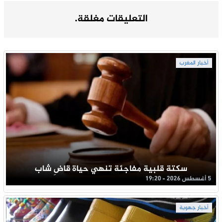
التعليقات مغلقة.
أخبار المغرب
سكتة قلبية مفاجئة تنهي حياة قاضِ شاب
5 أغسطس 2026 - 19:20
أخبار جهوية