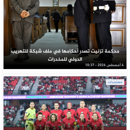
محكمة تزنيت تصدر أحكامها في ملف شبكة للتهريب
الدولي للمخدرات
4 أغسطس 2026 - 10:37
مستجدات