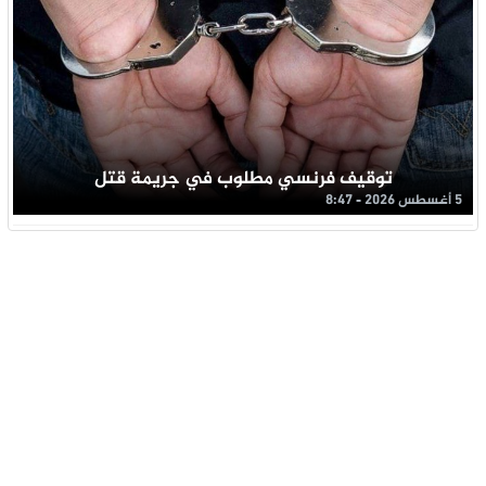
توقيف فرنسي مطلوب في جريمة قتل
5 أغسطس 2026 - 8:47