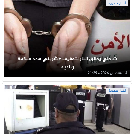
أخبار جهوية
شرطي يطلق النار لتوقيف عشريني هدد سلامة
والديه
4 أغسطس 2026 - 21:29
أخبار جهوية