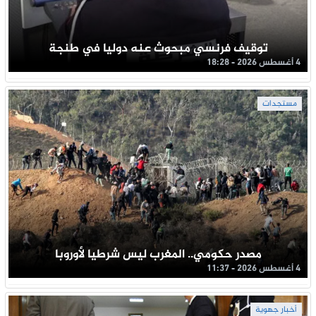
توقيف فرنسي مبحوث عنه دوليا في طنجة
4 أغسطس 2026 - 18:28
مستجدات
مصدر حكومي.. المغرب ليس شرطيا لأوروبا
4 أغسطس 2026 - 11:37
أخبار جهوية