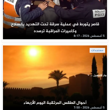
قاصر يتورط في عملية سرقة تحت التهديد بالسلاح
وكاميرات المراقبة ترصده
5 أغسطس 2026 - 8:17
مستجدات
جار التحميل ...
أحوال الطقس المرتقبة اليوم الأربعاء
5 أغسطس 2026 - 7:50