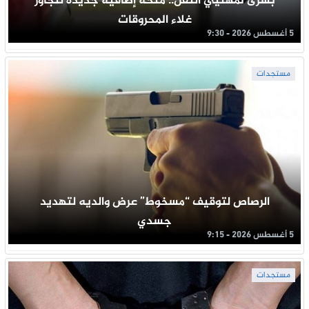
بشرى لمهنيي النقل.. منحة إضافية جديدة لتجاوز
غلاء المحروقات
5 أغسطس 2026 - 9:30
مستجدات
الرصاص لتوقيف “مسخوط” عرض والديه لتهديد
جسدي
5 أغسطس 2026 - 9:15
مستجدات