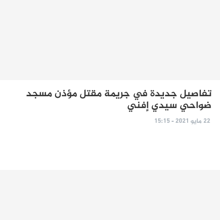
تفاصيل جديدة في جريمة مقتل مؤذن مسجد
ضواحي سيدي إفني
22 مايو 2021 - 15:15