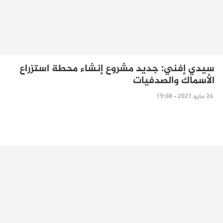
سيدي إفني: جديد مشروع إنشاء محطة استزراع
الأسماك والصدفيات
26 مايو 2021 - 19:08