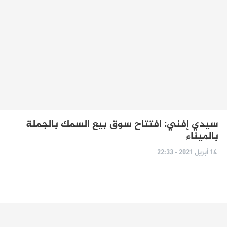
سيدي إفني: افتتاح سوق بيع السمك بالجملة
بالميناء
14 أبريل 2021 - 22:33