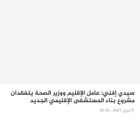
سيدي إفني: عامل الإقليم ووزير الصحة يتفقدان
مشروع بناء المستشفى الإقليمي الجديد
9 أبريل 2021 - 10:18