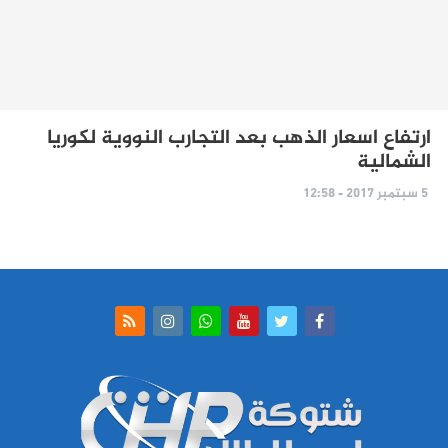
ارتفاع اسعار الذهب بعد التجارب النووية لكوريا
الشمالية
5 سبتمبر 2017 - 12:58