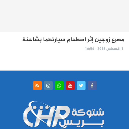
مصرع زوجين إثر اصطدام سيارتهما بشاحنة
1 أغسطس 2018 - 16:54