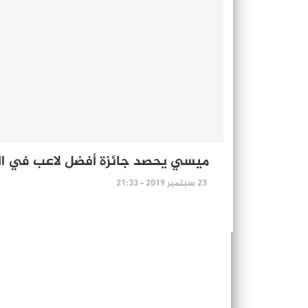
ميسي يحصد جائزة أفضل لاعب في الع
23 سبتمبر 2019 - 21:33