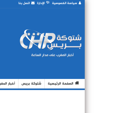
سياسة الخصوصية
الإدارة
اتصل بنا
الصفحة الرئيسية
شتوكة بريس
أخبار المغ