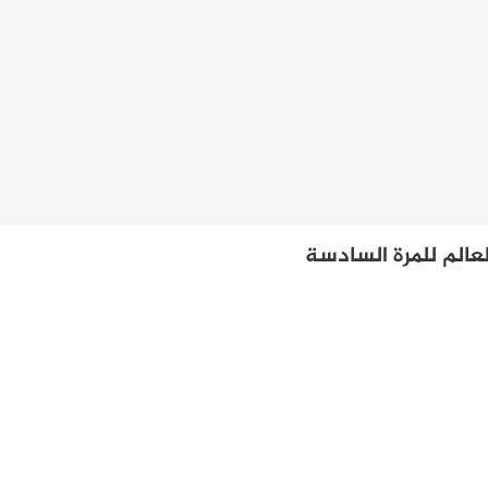
الم للمرة السادسة