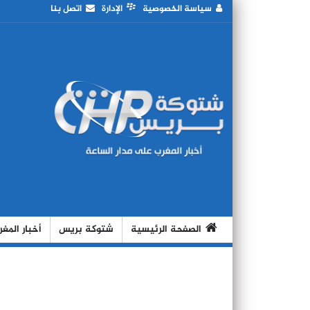
سياسة الخصوصية
الإدارة
اتصل بنا
الصفحة الرئيسية
شتوكة بريس
أخبار المغ