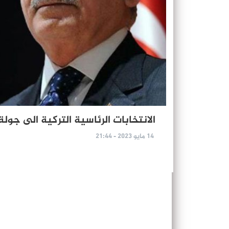
الانتخابات الرئاسية التركية الى جولة
14 مايو 2023 - 21:44