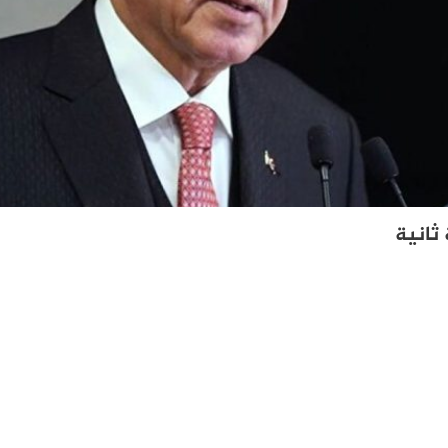
 ثانية