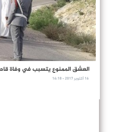
العشق الممنوع يتسبب في وفاة قاصر
16 أكتوبر 2017 - 16:18