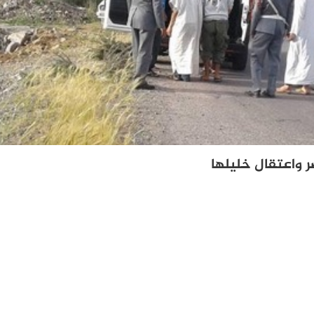
 واعتقال خليلها