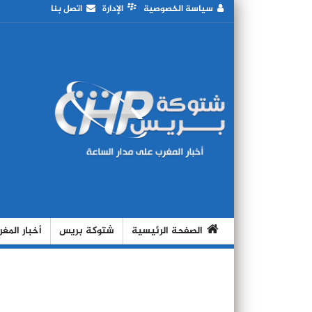
سياسة الخصوصية
الإدارة
اتصل بنا
الصفحة الرئيسية
شتوكة بريس
أخبار المغ