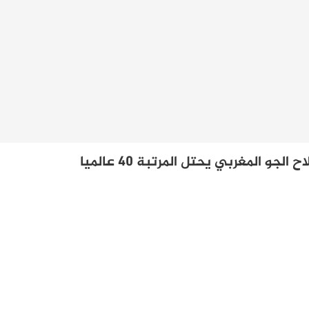
جو المغربي يحتل المرتبة 40 عالميا