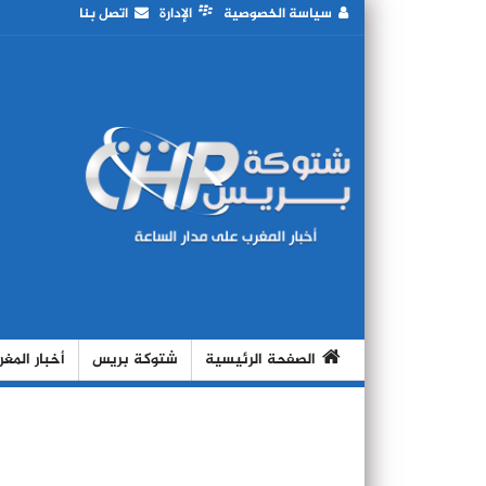
سياسة الخصوصية
الإدارة
اتصل بنا
الصفحة الرئيسية
شتوكة بريس
أخبار المغ