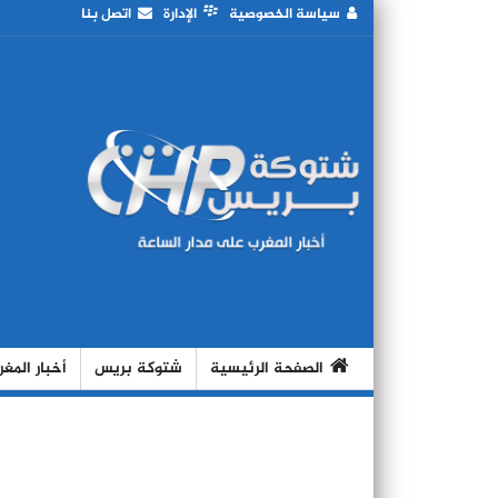
سياسة الخصوصية
الإدارة
اتصل بنا
الصفحة الرئيسية
شتوكة بريس
أخبار المغ