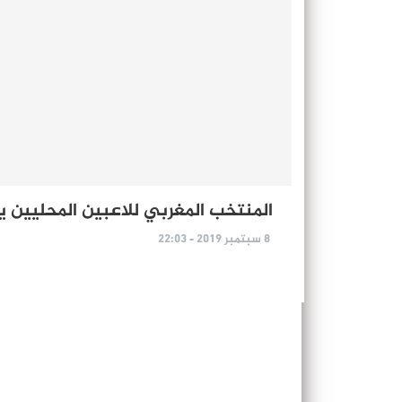
المنتخب المغربي للاعبين المحليين 
8 سبتمبر 2019 - 22:03