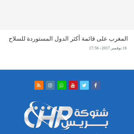
المغرب على قائمة أكثر الدول المستوردة للسلاح
16 نوفمبر 2017 - 17:56