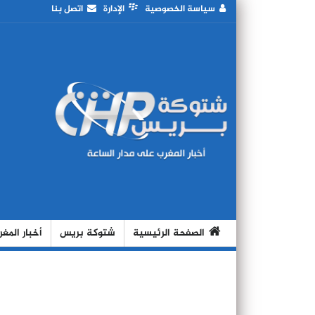
سياسة الخصوصية
الإدارة
اتصل بنا
الصفحة الرئيسية
شتوكة بريس
أخبار المغ