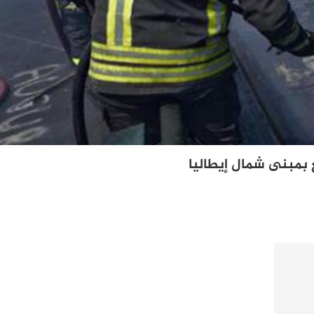
بمبنى شمال إيطاليا