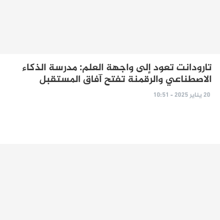
تارودانت تعود إلى واجهة العلم: مدرسة الذكاء
الاصطناعي والرقمنة تفتح آفاق المستقبل
20 يناير 2025 - 10:51