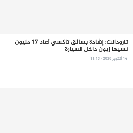
تارودانت: إشادة بسائق تاكسي أعاد 17 مليون
نسيها زبون داخل السيارة
14 أكتوبر 2020 - 11:13