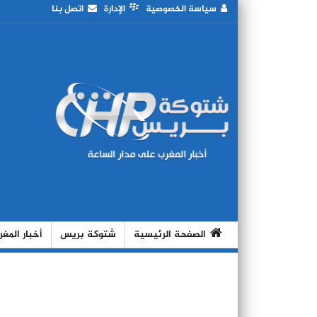
سياسة الخصوصية
الإدارة
اتصل بنا
الصفحة الرئيسية
شتوكة بريس
أخبار المغ