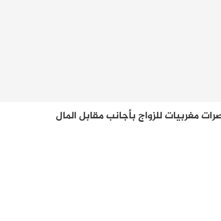
ت مغربيات للزواج بأجانب مقابل المال