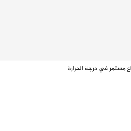
 مستمر في درجة الحرارة