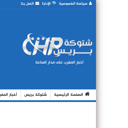
سياسة الخصوصية
الإدارة
اتصل بنا
الصفحة الرئيسية
شتوكة بريس
أخبار المغ