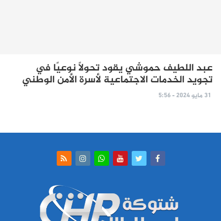
عبد اللطيف حموشي يقود تحولًا نوعيًا في
تجويد الخدمات الاجتماعية لأسرة الأمن الوطني
31 مايو 2024 - 5:56