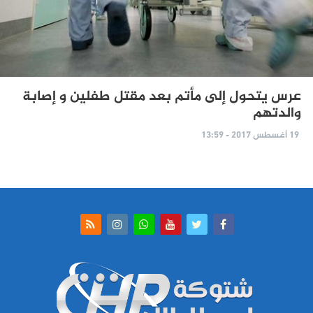
عرس يتحول إلى مأتم بعد مقتل طفلين و إصابة
والدتهم
19 أغسطس 2017 - 13:59