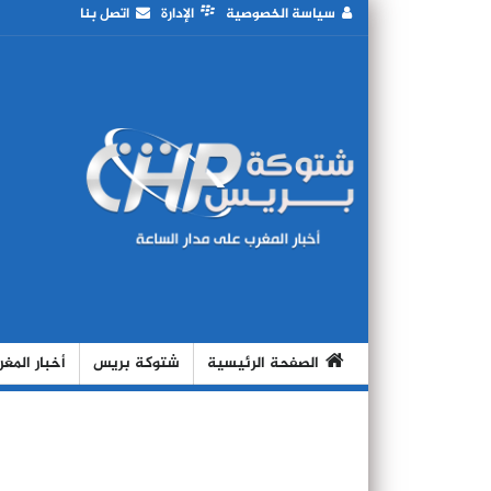
سياسة الخصوصية
الإدارة
اتصل بنا
الصفحة الرئيسية
شتوكة بريس
أخبار المغ