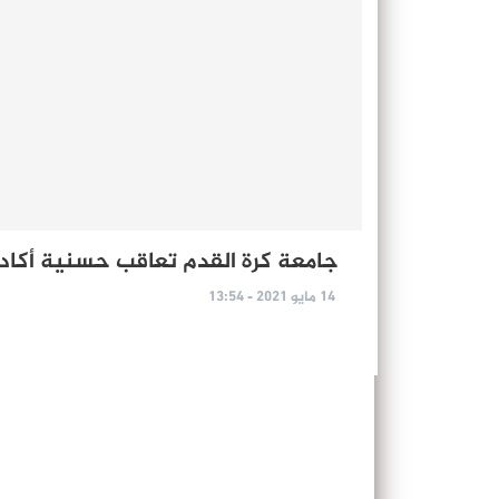
جامعة كرة القدم تعاقب حسنية أكادي
14 مايو 2021 - 13:54