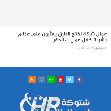
عمال شركة لفتح الطرق يعثرون على عظام
بشرية خلال عمليات الحفر
2 نوفمبر 2019 - 17:25