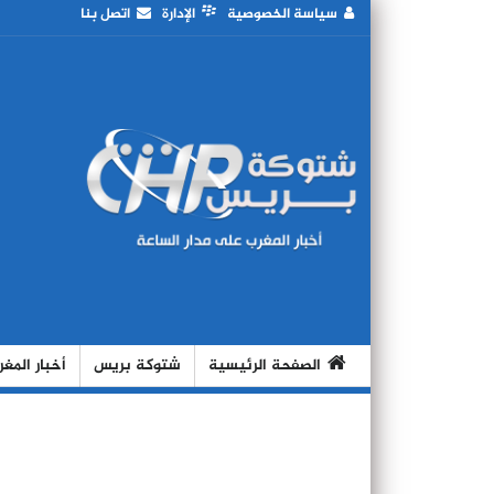
سياسة الخصوصية
الإدارة
اتصل بنا
الصفحة الرئيسية
شتوكة بريس
أخبار المغ