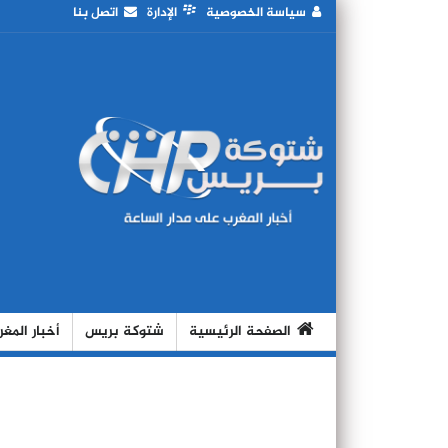
سياسة الخصوصية
الإدارة
اتصل بنا
الصفحة الرئيسية
شتوكة بريس
أخبار المغ