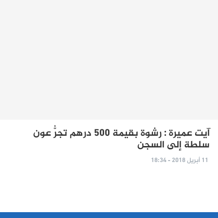
آيت عميرة : رشوة بقيمة 500 درهم تجرُّ عون
سلطة إلى السجن
11 أبريل 2018 - 18:34