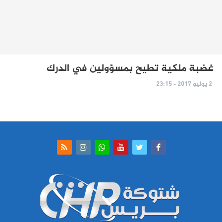
غضبة ملكية تطيح بمسؤولين في الدرك
2 يوليو 2017 - 23:15