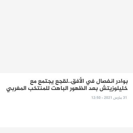
بوادر انفصال في الأفق..لقجع يجتمع مع
خليلوزيتش بعد الظهور الباهت للمنتخب المغربي
31 مارس 2021 - 12:50