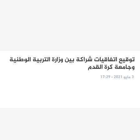
توقيع اتفاقيات شراكة بين وزارة التربية الوطنية
وجامعة كرة القدم
3 مايو 2021 - 17:29