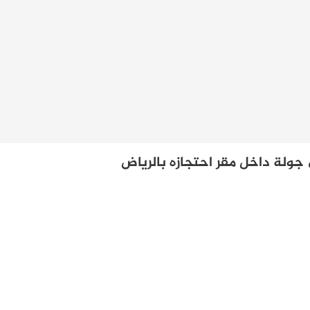
ي جولة داخل مقر احتجازه بالرياض