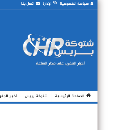
سياسة الخصوصية
الإدارة
اتصل بنا
الصفحة الرئيسية
شتوكة بريس
أخبار المغ