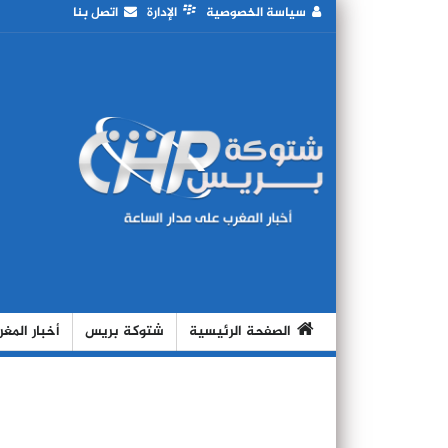
سياسة الخصوصية
الإدارة
اتصل بنا
الصفحة الرئيسية
شتوكة بريس
أخبار المغ