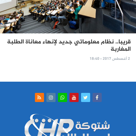
قريبا.. نظام معلوماتي جديد لإنهاء معاناة الطلبة
المغاربة
2 أغسطس 2017 - 18:40