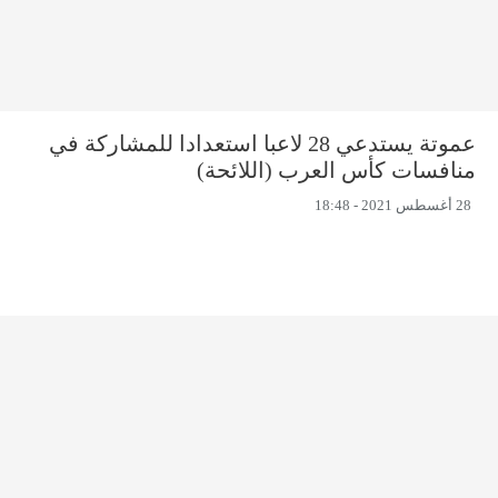
عموتة يستدعي 28 لاعبا استعدادا للمشاركة في
منافسات كأس العرب (اللائحة)
28 أغسطس 2021 - 18:48