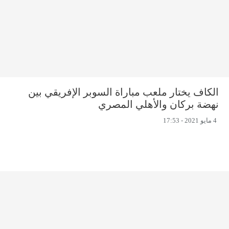
الكاف يختار ملعب مباراة السوبر الإفريقي بين
نهضة بركان والأهلي المصري
4 مايو 2021 - 17:53