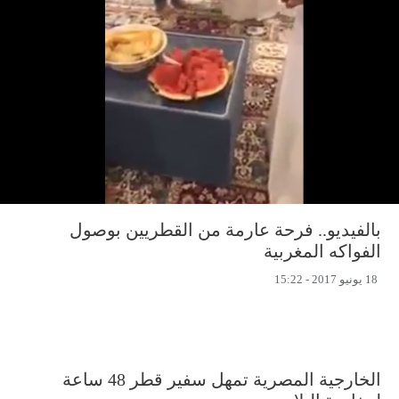
بالفيديو.. فرحة عارمة من القطريين بوصول
الفواكه المغربية
18 يونيو 2017 - 15:22
الخارجية المصرية تمهل سفير قطر 48 ساعة