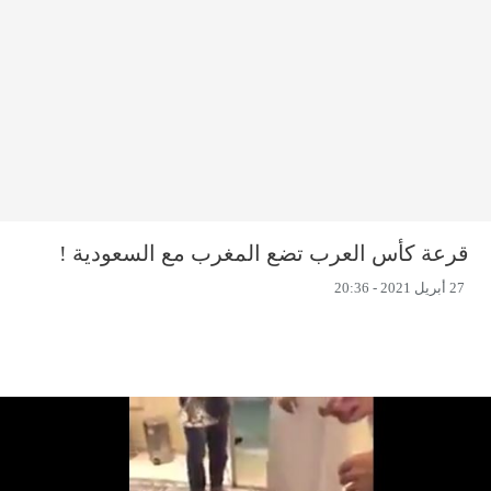
قرعة كأس العرب تضع المغرب مع السعودية !
27 أبريل 2021 - 20:36