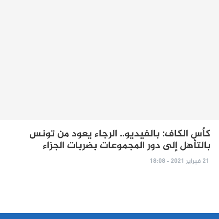
كأس الكاف: بالفيديو.. الرجاء يعود من تونس
بالتأهل إلى دور المجموعات بضربات الجزاء
21 فبراير 2021 - 18:08