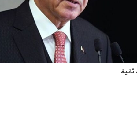
 ثانية