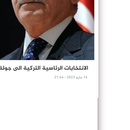
الانتخابات الرئاسية التركية الى جولة
14 مايو 2023 - 21:44