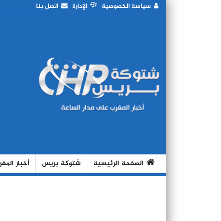
سياسة الخصوصية
الإدارة
اتصل بنا
الصفحة الرئيسية
شتوكة بريس
أخبار المغ