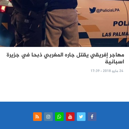
مهاجر إفريقي يقتل جاره المغربي ذبحا في جزيرة
اسبانية
24 مايو 2018 - 17:39