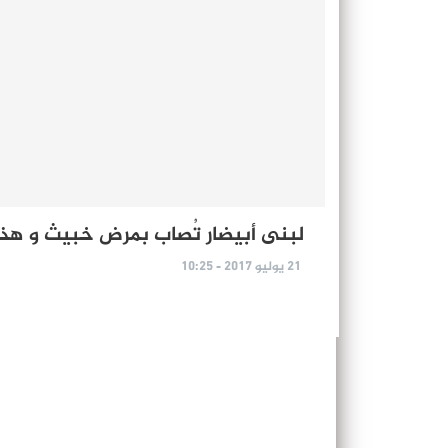
لبنى أبيضار تُصاب بمرض خبيث و هذه
21 يوليو 2017 - 10:25