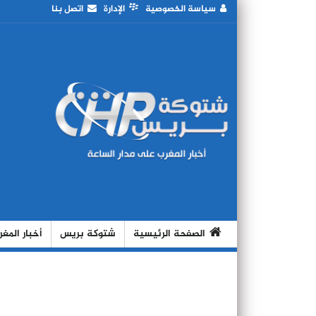
سياسة الخصوصية
الإدارة
اتصل بنا
الصفحة الرئيسية
شتوكة بريس
أخبار المغ